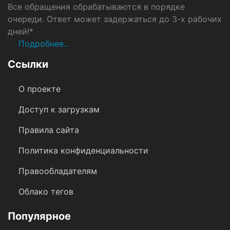
Все обращения обрабатываются в порядке
очереди. Ответ может задержаться до 3-х рабочих
дней!*
Подробнее..
Ссылки
О проекте
Доступ к загрузкам
Правила сайта
Политика конфиденциальности
Правообладателям
Облако тегов
Популярное