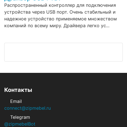
Распространенный контроллер для подключения
устройства через USB порт. Очень стабильный и
надежное устройство применяемое множеством
компаний по всему миру. Драйвера легко ус...
Контакты
Email
connect@zipmebel.ru
Telegram
@zipmebelBot