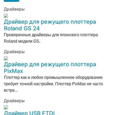
Драйверы
Драйвер для режущего плоттера
Roland GS 24
Проверенные драйверы для японского плоттера
Roland модели GS.
Драйверы
Драйвер для режущего плоттера
PixMax
Плоттер как и любое промышленное оборудование
требует точной настройки. Плоттер PixMax не часто
встре...
Драйверы
Драйвер USB FTDI