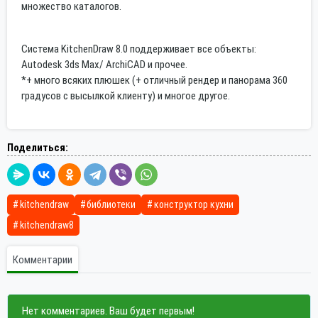
множество каталогов.
Система KitchenDraw 8.0 поддерживает все объекты:
Autodesk 3ds Max/ ArchiCAD и прочее.
*+ много всяких плюшек (+ отличный рендер и панорама 360
градусов с высылкой клиенту) и многое другое.
Поделиться:
kitchendraw
библиотеки
конструктор кухни
kitchendraw8
Комментарии
Нет комментариев. Ваш будет первым!