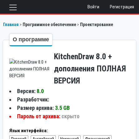
Войти
Регистрация
Главная
Программное обеспечение
Проектирование
О программе
KitchenDraw 8.0 +
дополнения ПОЛНАЯ
ВЕРСИЯ
Версия:
8.0
Разработчик:
Размер архива:
3.5 GB
Пароль от архива:
скрыто
Язык интерфейса: