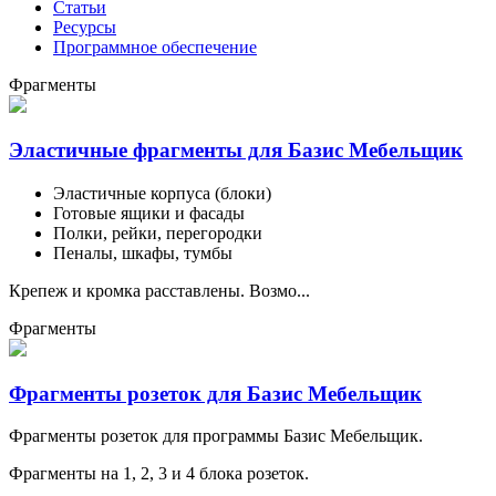
Статьи
Ресурсы
Программное обеспечение
Фрагменты
Эластичные фрагменты для Базис Мебельщик
Эластичные корпуса (блоки)
Готовые ящики и фасады
Полки, рейки, перегородки
Пеналы, шкафы, тумбы
Крепеж и кромка расставлены. Возмо...
Фрагменты
Фрагменты розеток для Базис Мебельщик
Фрагменты розеток для программы Базис Мебельщик.
Фрагменты на 1, 2, 3 и 4 блока розеток.