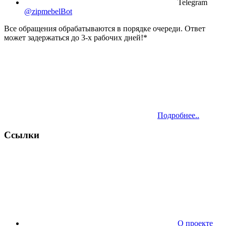
Telegram
@zipmebelBot
Все обращения обрабатываются в порядке очереди. Ответ
может задержаться до 3-х рабочих дней!*
Подробнее..
Ссылки
О проекте