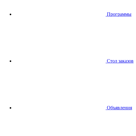
Программы
Стол заказов
Объявления