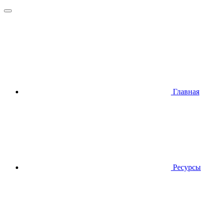
Главная
Ресурсы