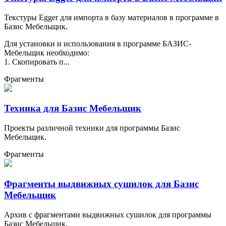
Текстуры Egger для импорта в базу материалов в программе в
Базис Мебельщик.
Для установки и использования в программе БАЗИС-
Мебельщик необходимо:
1. Скопировать п...
Фрагменты
Техника для Базис Мебельщик
Проекты различной техники для программы Базис
Мебельщик.
Фрагменты
Фрагменты выдвижных сушилок для Базис
Мебельщик
Архив с фрагментами выдвижных сушилок для программы
Базис Мебельщик.