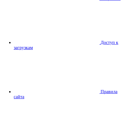
Доступ к
загрузкам
Правила
сайта