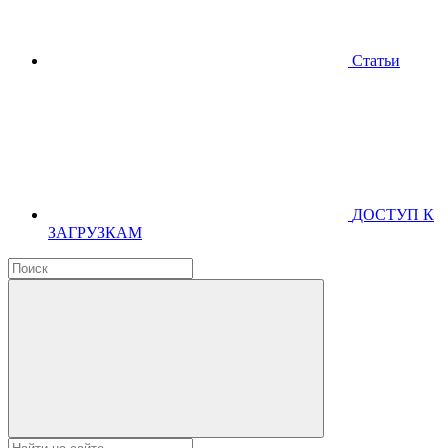
Статьи
ДОСТУП К
ЗАГРУЗКАМ