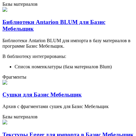
Базы материалов
Библиотеки Antarion BLUM для Базис
Мебельщик
Библиотеки Antarion BLUM для импорта в базу материалов в
программе Базис Мебельщик.
В библиотеку интегрированы:
Список номенклатуры (база материалов Blum)
Фрагменты
Сушки для Базис Мебельщик
Архив с фрагментами сушек для Базис Мебельщик
Базы материалов
Текстуры Egger для импорта в Базис Мебельщик