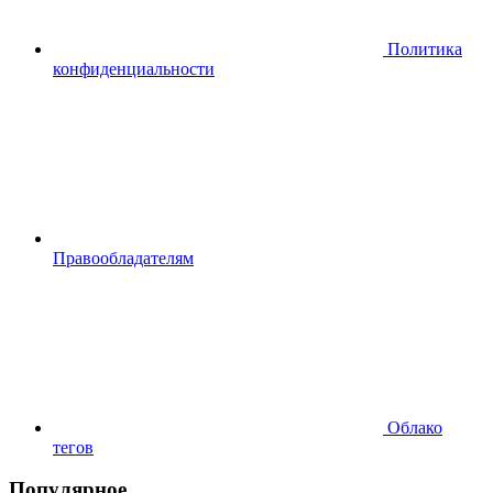
Политика
конфиденциальности
Правообладателям
Облако
тегов
Популярное