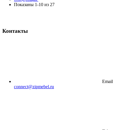
Показаны 1-10 из 27
Контакты
Email
connect@zipmebel.ru