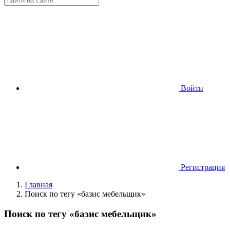
Войти
Регистрация
Главная
Поиск по тегу «базис мебельщик»
Поиск по тегу «базис мебельщик»