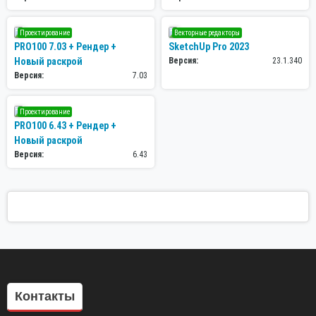
Проектирование
Векторные редакторы
PRO100 7.03 + Рендер +
SketchUp Pro 2023
Новый раскрой
Версия:
23.1.340
Версия:
7.03
Проектирование
PRO100 6.43 + Рендер +
Новый раскрой
Версия:
6.43
Контакты