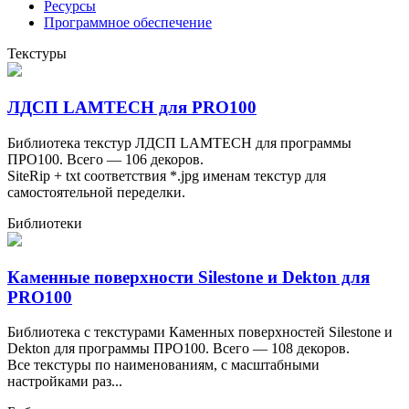
Ресурсы
Программное обеспечение
Текстуры
ЛДСП LAMTECH для PRO100
Библиотека текстур ЛДСП LAMTECH для программы
ПРО100. Всего — 106 декоров.
SiteRip + txt соответствия *.jpg именам текстур для
самостоятельной переделки.
Библиотеки
Каменные поверхности Silestone и Dekton для
PRO100
Библиотека с текстурами Каменных поверхностей Silestone и
Dekton для программы ПРО100. Всего — 108 декоров.
Все текстуры по наименованиям, с масштабными
настройками раз...