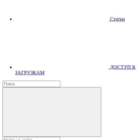
Статьи
ДОСТУП К
ЗАГРУЗКАМ