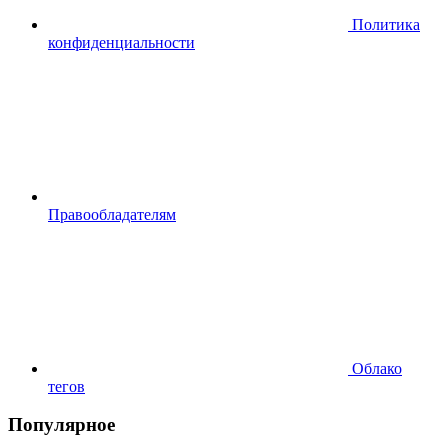
Политика
конфиденциальности
Правообладателям
Облако
тегов
Популярное