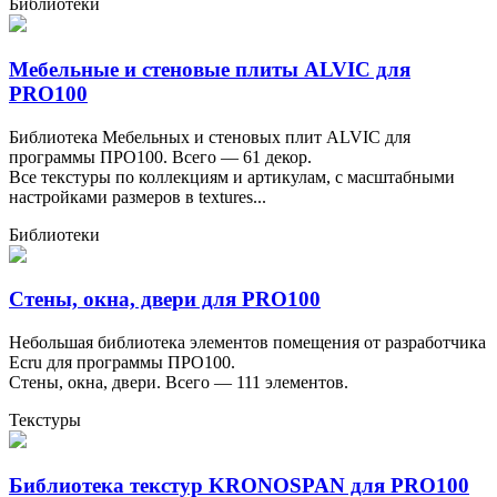
Библиотеки
Мебельные и стеновые плиты ALVIC для
PRO100
Библиотека Мебельных и стеновых плит ALVIC для
программы ПРО100. Всего — 61 декор.
Все текстуры по коллекциям и артикулам, с масштабными
настройками размеров в textures...
Библиотеки
Стены, окна, двери для PRO100
Небольшая библиотека элементов помещения от разработчика
Ecru для программы ПРО100.
Стены, окна, двери. Всего — 111 элементов.
Текстуры
Библиотека текстур KRONOSPAN для PRO100