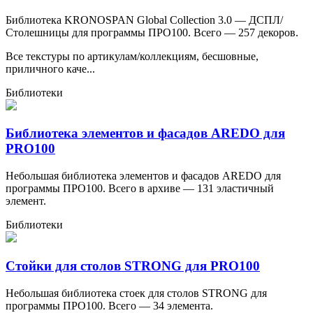
Библиотека KRONOSPAN Global Collection 3.0 — ДСПЛ/
Столешницы для программы ПРО100. Всего — 257 декоров.
Все текстуры по артикулам/коллекциям, бесшовные,
приличного каче...
Библиотеки
Библиотека элементов и фасадов AREDO для
PRO100
Небольшая библиотека элементов и фасадов AREDO для
программы ПРО100. Всего в архиве — 131 эластичный
элемент.
Библиотеки
Стойки для столов STRONG для PRO100
Небольшая библиотека стоек для столов STRONG для
программы ПРО100. Всего — 34 элемента.