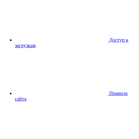
Доступ к
загрузкам
Правила
сайта