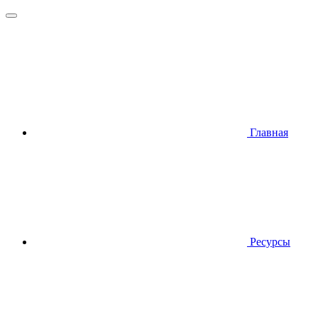
Главная
Ресурсы