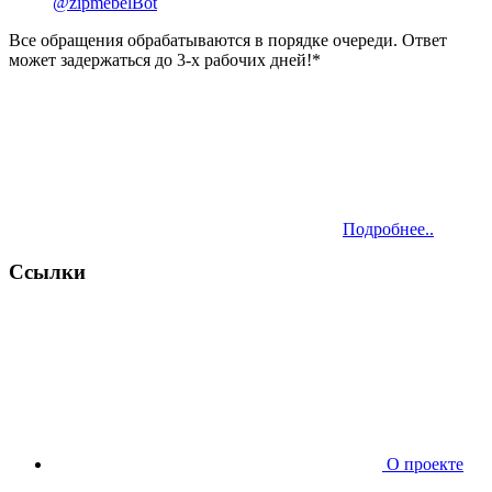
@zipmebelBot
Все обращения обрабатываются в порядке очереди. Ответ
может задержаться до 3-х рабочих дней!*
Подробнее..
Ссылки
О проекте