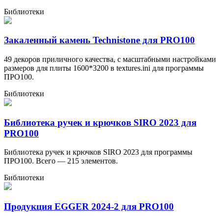
Библиотеки
Закаленный камень Technistone для PRO100
49 декоров приличного качества, с масштабными настройками
размеров для плиты 1600*3200 в textures.ini для программы
ПРО100.
Библиотеки
Библиотека ручек и крючков SIRO 2023 для
PRO100
Библиотека ручек и крючков SIRO 2023 для программы
ПРО100. Всего — 215 элементов.
Библиотеки
Продукция EGGER 2024-2 для PRO100