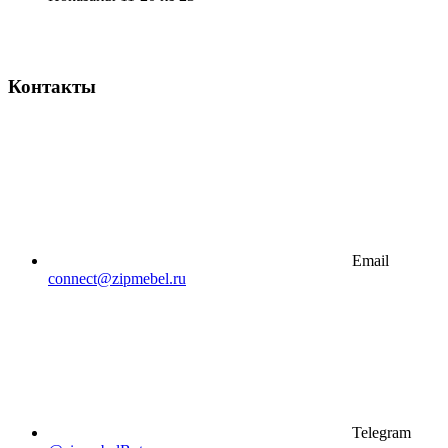
Контакты
Email
connect@zipmebel.ru
Telegram