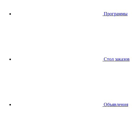
Программы
Стол заказов
Объявления