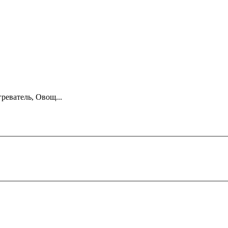
реватель, Овощ...