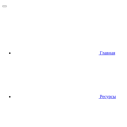
Главная
Ресурсы