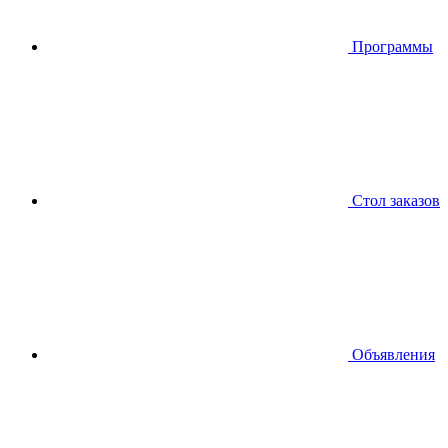
Программы
Стол заказов
Объявления