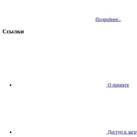
Подробнее..
Ссылки
О проекте
Доступ к заг