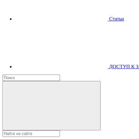
Статьи
ДОСТУП К 