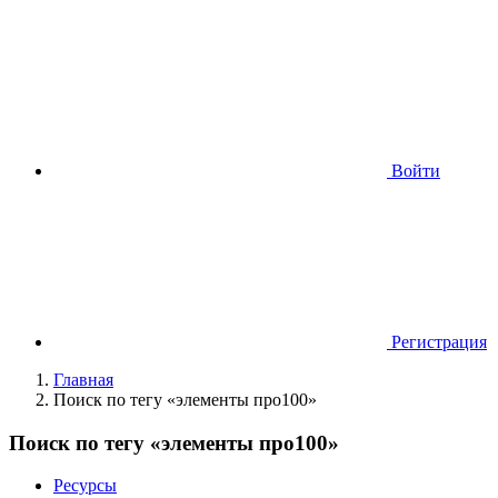
Войти
Регистрация
Главная
Поиск по тегу «элементы про100»
Поиск по тегу «элементы про100»
Ресурсы