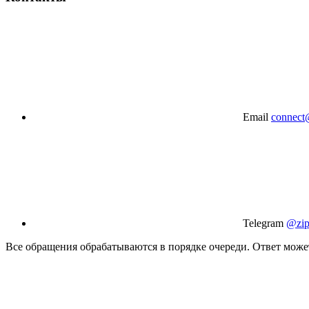
Email
connect
Telegram
@zip
Все обращения обрабатываются в порядке очереди. Ответ может