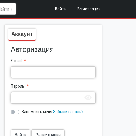
Войти
Регистрация
Аккаунт
Авторизация
E-mail
Пароль
Запомнить меня
Забыли пароль?
Войти
Регистрация